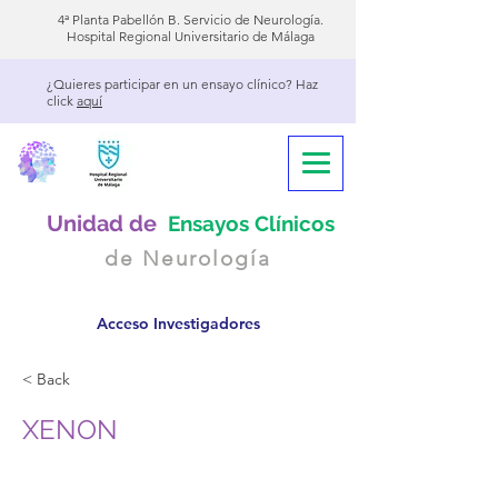
4ª Planta Pabellón B. Servicio de Neurología.
Hospital Regional Universitario de Málaga
¿Quieres participar en un ensayo clínico? Haz
click
aquí
Unidad de
Ensayos Clínicos
de Neurología
Acceso Investigadores
< Back
XENON