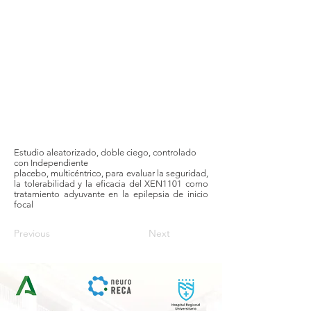
Estudio aleatorizado, doble ciego, controlado
con Independiente
placebo, multicéntrico, para evaluar la seguridad,
la tolerabilidad y la eficacia del XEN1101 como
tratamiento adyuvante en la epilepsia de inicio
focal
Previous
Next