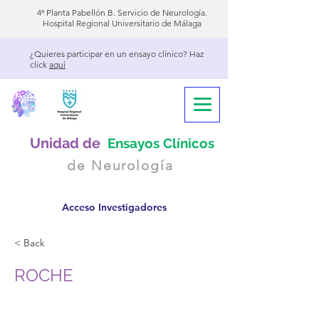
4ª Planta Pabellón B. Servicio de Neurología.
Hospital Regional Universitario de Málaga
¿Quieres participar en un ensayo clínico? Haz
click
aquí
Unidad de
Ensayos Clínicos
de Neurología
Acceso Investigadores
< Back
ROCHE