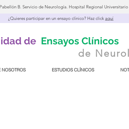
 Pabellón B. Servicio de Neurología. Hospital Regional Universitari
¿Quieres participar en un ensayo clínico? Haz click
aquí
idad de
Ensayos Clínicos
de Neuro
E NOSOTROS
ESTUDIOS CLÍNICOS
NOT