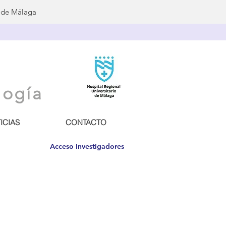
o de Málaga
logía
ICIAS
CONTACTO
Acceso Investigadores