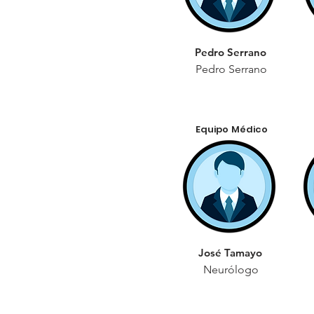
Pedro Serrano
Pedro Serrano
Equipo Médico
José Tamayo
Neurólogo