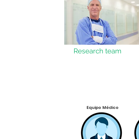
Research team
Equipo Médico