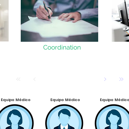
Coordination
Equipo Médico
Equipo Médico
Equipo Médic