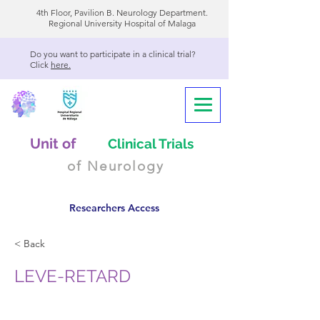
4th Floor, Pavilion B. Neurology Department.
Regional University Hospital of Malaga
Do you want to participate in a clinical trial?
Click
here.
Unit of
Clinical Trials
of Neurology
Researchers Access
< Back
LEVE-RETARD