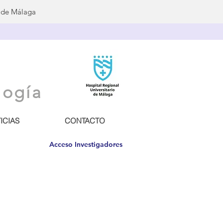
o de Málaga
logía
ICIAS
CONTACTO
Acceso Investigadores